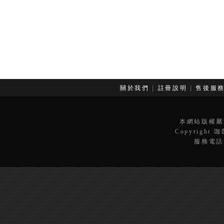
關於我們
|
註冊說明
|
售後服
本網站版權屬
Copyright 
服務電話：