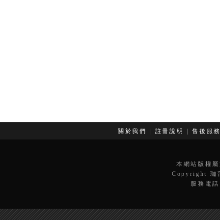
關於我們
|
註冊說明
|
售後服
本網站版權屬
Copyright 
服務電話：