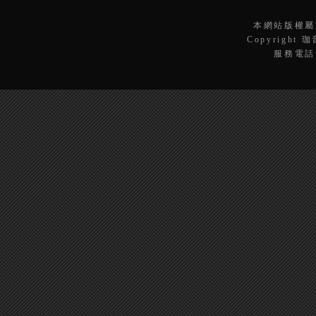
本網站版權屬
Copyright 
服務電話：