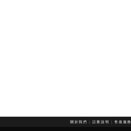
關於我們
|
註冊說明
|
售後服