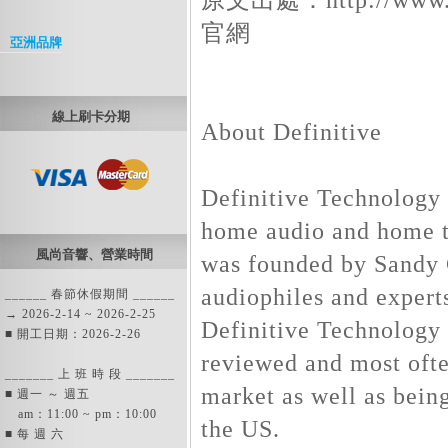
官網
亞洲品牌
線上刷卡分期
About Definitive
Definitive Technology 
home audio and home t
風尚音響、營業時間
was founded by Sandy 
audiophiles and expert
______ 春節休假期間 ______
→ 2026-2-14 ~ 2026-2-25
Definitive Technology 
■ 開工日期：2026-2-26
reviewed and most oft
_______ 上 班 時 段 _______
market as well as bein
■ 週一 ～ 週五
am：11:00 ~ pm：10:00
the US.
■ 每 週 六