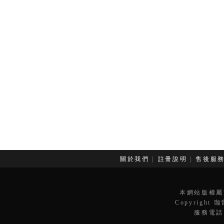
關於我們
|
註冊說明
|
售後服
本網站版權屬
Copyright 
服務電話：