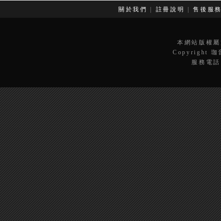
關於我們
|
註冊說明
|
售後服
本網站版權屬
Copyright 
服務電話：