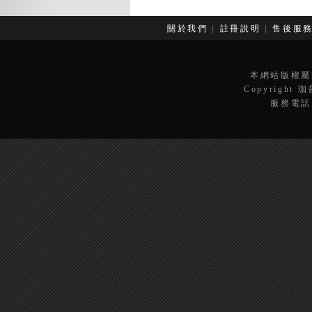
關於我們
|
註冊說明
|
售後服
本網站版權屬
Copyright 
服務電話：