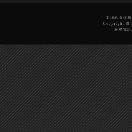
本網站版權屬
Copyright 
服務電話：