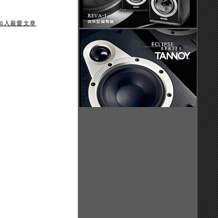
加入最愛文章