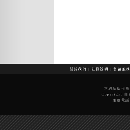
關於我們
|
註冊說明
|
售後服
本網站版權屬
Copyright 
服務電話：