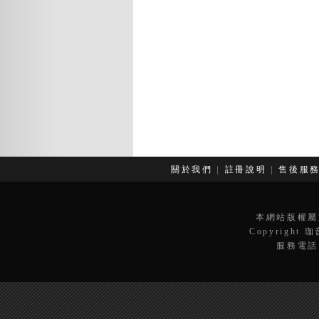
關於我們
|
註冊說明
|
售後服
本網站版權屬
Copyright 
服務電話：