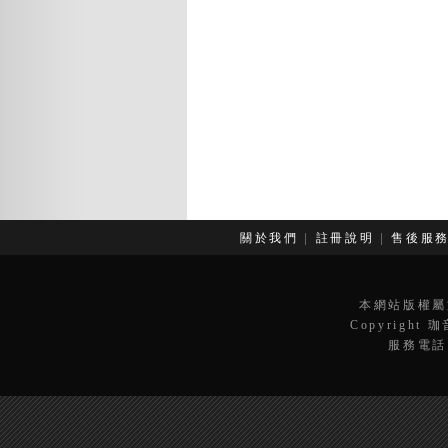
關於我們
|
註冊說明
|
售後服
本網站版權屬
Copyright 
服務電話：