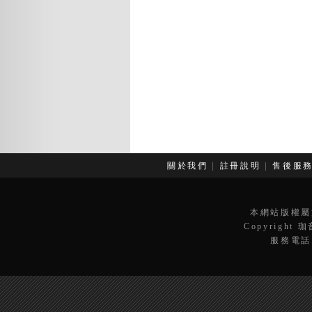
關於我們
|
註冊說明
|
售後服
本網站版權屬
Copyright 
服務電話：