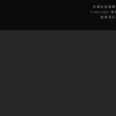
本網站版權屬
Copyright 
服務電話：