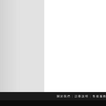
關於我們
|
註冊說明
|
售後服