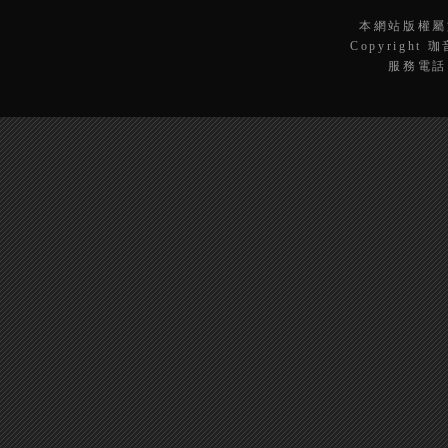
本網站版權屬
Copyright 
服務電話：