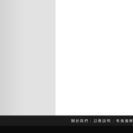
關於我們
|
註冊說明
|
售後服