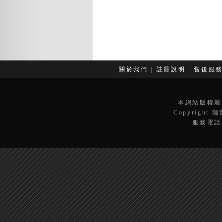
關於我們
|
註冊說明
|
售後服
本網站版權屬
Copyright 
服務電話：