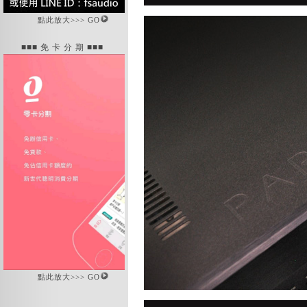
點此放大>>> GO
■■■ 免 卡 分 期 ■■■
點此放大>>> GO