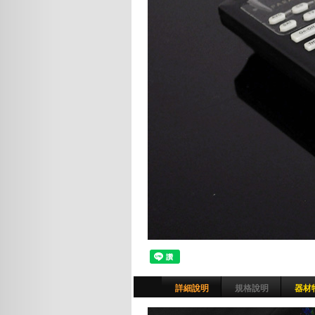
詳細說明
規格說明
器材