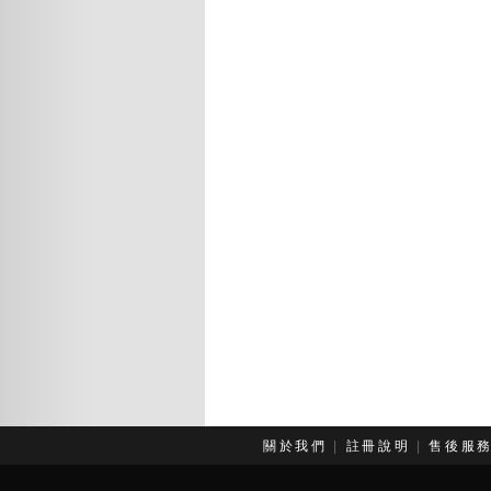
關於我們
|
註冊說明
|
售後服