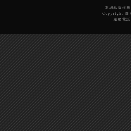
本網站版權屬
Copyright 
服務電話：