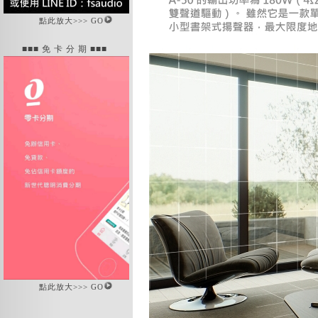
點此放大>>> GO
■■■ 免 卡 分 期 ■■■
點此放大>>> GO