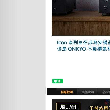
詳細說明
規格說明
器材